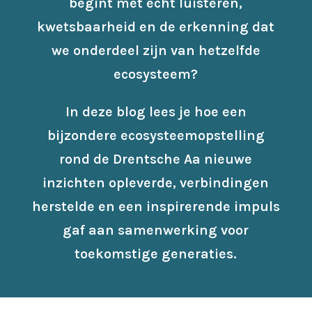
begint met écht luisteren,
kwetsbaarheid en de erkenning dat
we onderdeel zijn van hetzelfde
ecosysteem?
In deze blog lees je hoe een
bijzondere ecosysteemopstelling
rond de Drentsche Aa nieuwe
inzichten opleverde, verbindingen
herstelde en een inspirerende impuls
gaf aan samenwerking voor
toekomstige generaties.