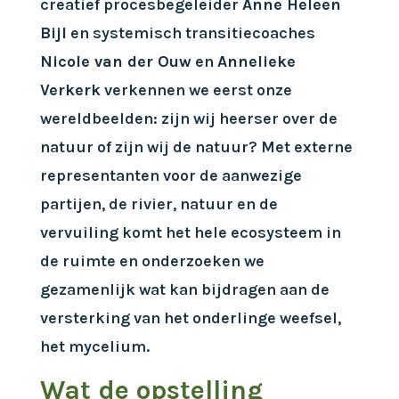
creatief procesbegeleider
Anne Heleen
Bijl
en systemisch transitiecoaches
Nicole van der Ouw
en
Annelieke
Verkerk
verkennen we eerst onze
wereldbeelden: zijn wij heerser over de
natuur of zijn wij de natuur? Met externe
representanten voor de aanwezige
partijen, de rivier, natuur en de
vervuiling komt het hele ecosysteem in
de ruimte en onderzoeken we
gezamenlijk wat kan bijdragen aan de
versterking van het onderlinge weefsel,
het mycelium.
Wat de opstelling