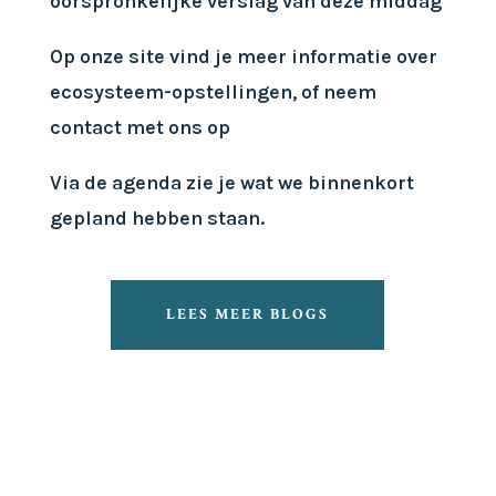
oorspronkelijke verslag van deze middag
Op onze site vind je meer informatie over
ecosysteem-opstellingen, of neem
contact met ons op
Via de agenda zie je wat we binnenkort
gepland hebben staan.
LEES MEER BLOGS