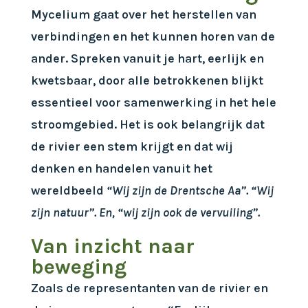
Mycelium gaat over het herstellen van
verbindingen en het kunnen horen van de
ander. Spreken vanuit je hart, eerlijk en
kwetsbaar, door alle betrokkenen blijkt
essentieel voor samenwerking in het hele
stroomgebied. Het is ook belangrijk dat
de rivier een stem krijgt en dat wij
denken en handelen vanuit het
wereldbeeld
“Wij zijn de Drentsche Aa”. “Wij
zijn natuur”. En, “wij zijn ook de vervuiling”.
Van inzicht naar
beweging
Zoals de representanten van de rivier en