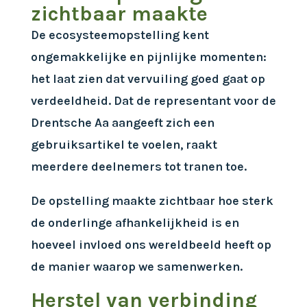
zichtbaar maakte
De ecosysteemopstelling kent
ongemakkelijke en pijnlijke momenten:
het laat zien dat vervuiling goed gaat op
verdeeldheid. Dat de representant voor de
Drentsche Aa aangeeft zich een
gebruiksartikel te voelen, raakt
meerdere deelnemers tot tranen toe.
De opstelling maakte zichtbaar hoe sterk
de onderlinge afhankelijkheid is en
hoeveel invloed ons wereldbeeld heeft op
de manier waarop we samenwerken.
Herstel van verbinding