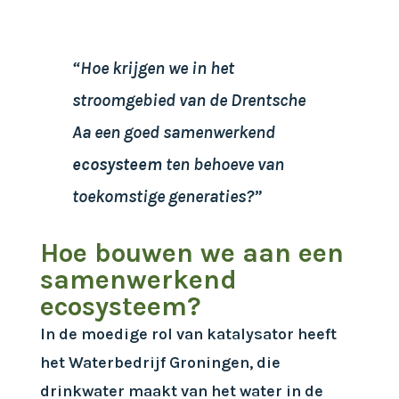
“Hoe krijgen we in het
stroomgebied van de Drentsche
Aa een goed samenwerkend
ecosysteem
ten behoeve van
toekomstige generaties?”
Hoe bouwen we aan een
samenwerkend
ecosysteem?
In de moedige rol van katalysator heeft
het Waterbedrijf Groningen, die
drinkwater maakt van het water in de