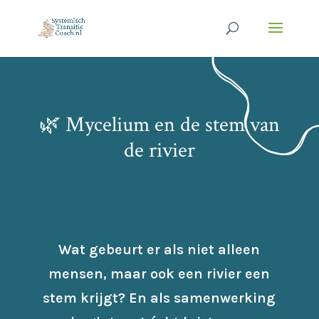
🌿 Mycelium en de stem van
de rivier
Wat gebeurt er als niet alleen
mensen, maar ook een rivier een
stem krijgt? En als samenwerking