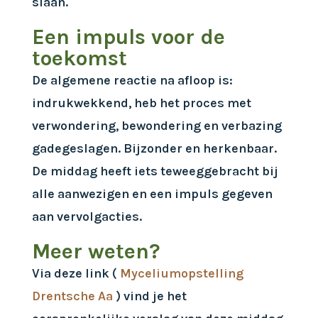
slaan.
Een impuls voor de
toekomst
De algemene reactie na afloop is:
indrukwekkend, heb het proces met
verwondering, bewondering en verbazing
gadegeslagen. Bijzonder en herkenbaar.
De middag heeft iets teweeggebracht bij
alle aanwezigen en een impuls gegeven
aan vervolgacties.
Meer weten?
Via deze link (
Myceliumopstelling
Drentsche Aa
) vind je het