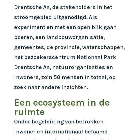
Drentsche Aa, de stakeholders in het
stroomgebied uitgenodigd. Als
experiment en met een open blik gaan
boeren, een landbouworganisatie,
gemeentes, de provincie, waterschappen,
het bezoekerscentrum Nationaal Park
Drentsche Aa, natuurorganisaties en
inwoners, zo’n 50 mensen in totaal, op
zoek naar andere inzichten.
Een ecosysteem in de
ruimte
Onder begeleiding van betrokken
inwoner en internationaal befaamd