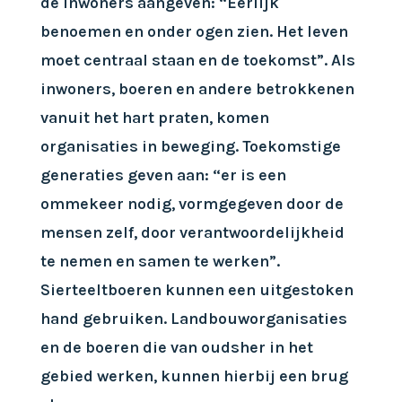
de inwoners aangeven: “Eerlijk
benoemen en onder ogen zien. Het leven
moet centraal staan en de toekomst”. Als
inwoners, boeren en andere betrokkenen
vanuit het hart praten, komen
organisaties in beweging. Toekomstige
generaties geven aan: “er is een
ommekeer nodig, vormgegeven door de
mensen zelf, door verantwoordelijkheid
te nemen en samen te werken”.
Sierteeltboeren kunnen een uitgestoken
hand gebruiken. Landbouworganisaties
en de boeren die van oudsher in het
gebied werken, kunnen hierbij een brug